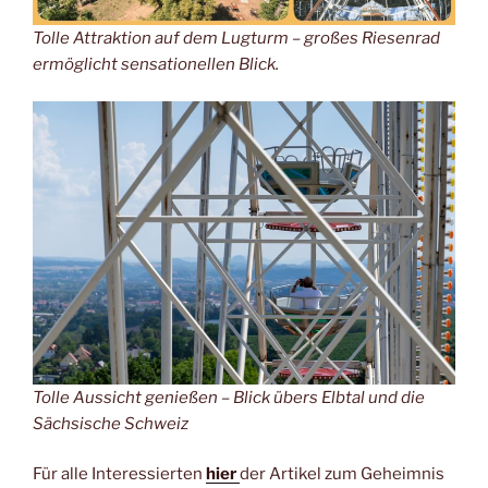
Tolle Attraktion auf dem Lugturm – großes Riesenrad
ermöglicht sensationellen Blick.
Tolle Aussicht genießen – Blick übers Elbtal und die
Sächsische Schweiz
Für alle Interessierten
hier
der Artikel zum Geheimnis