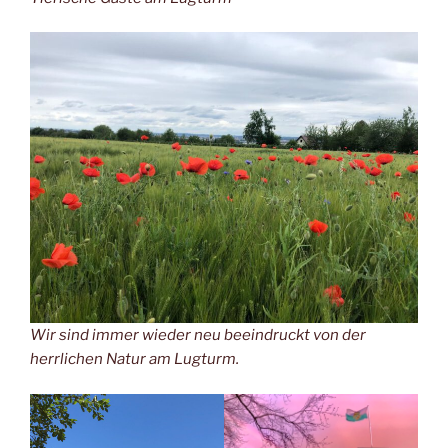
Wir sind immer wieder neu beeindruckt von der
herrlichen Natur am Lugturm.