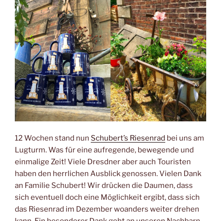
12 Wochen stand nun
Schubert’s Riesenrad
bei uns am
Lugturm. Was für eine aufregende, bewegende und
einmalige Zeit! Viele Dresdner aber auch Touristen
haben den herrlichen Ausblick genossen. Vielen Dank
an Familie Schubert! Wir drücken die Daumen, dass
sich eventuell doch eine Möglichkeit ergibt, dass sich
das Riesenrad im Dezember woanders weiter drehen