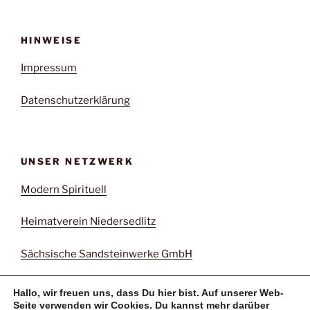
HINWEISE
Impressum
Datenschutzerklärung
UNSER NETZWERK
Modern Spirituell
Heimatverein Niedersedlitz
Sächsische Sandsteinwerke GmbH
Hallo, wir freuen uns, dass Du hier bist. Auf unserer Web-
Seite verwenden wir Cookies. Du kannst mehr darüber